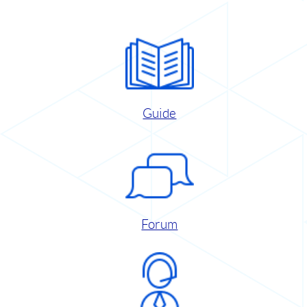
Guide
Forum